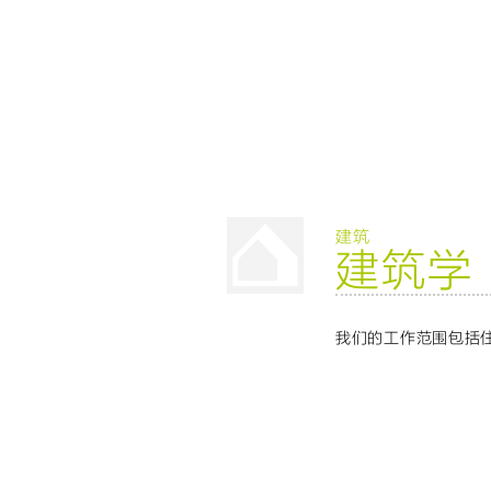
建筑
建筑学
我们的工作范围包括