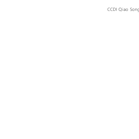
CCDI Qiao Son