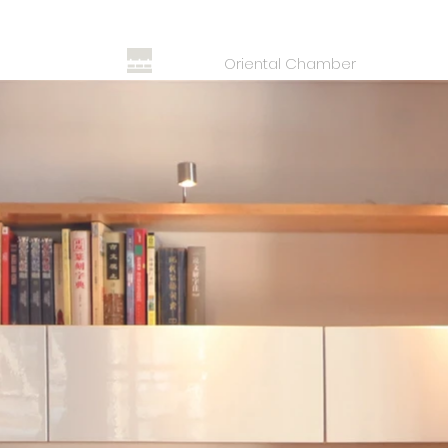
Oriental Chamber