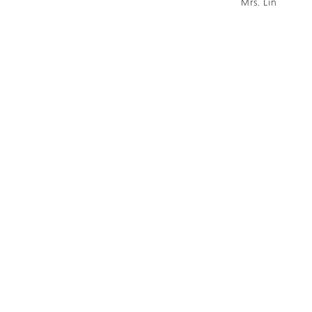
Mrs. Lin