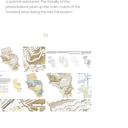
a summit restaurant. The tonality of the
presentations picks up the calm colors of the
forested area during the late fall season.